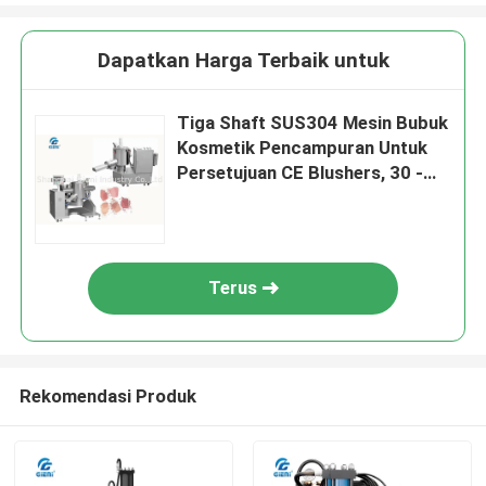
Dapatkan Harga Terbaik untuk
Tiga Shaft SUS304 Mesin Bubuk
Kosmetik Pencampuran Untuk
Persetujuan CE Blushers, 30 -
200L
Terus
Rekomendasi Produk