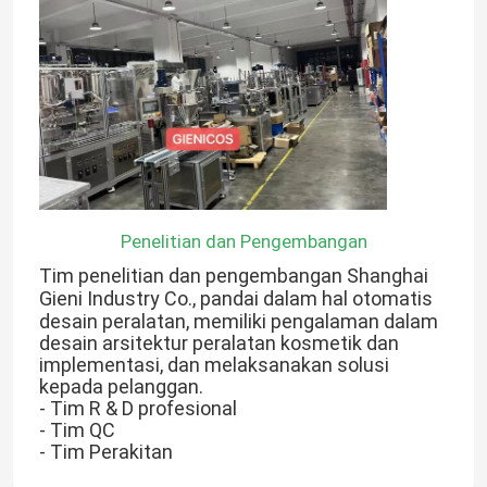
Penelitian dan Pengembangan
Tim penelitian dan pengembangan Shanghai
Gieni Industry Co., pandai dalam hal otomatis
desain peralatan, memiliki pengalaman dalam
desain arsitektur peralatan kosmetik dan
implementasi, dan melaksanakan solusi
kepada pelanggan.
- Tim R & D profesional
- Tim QC
- Tim Perakitan