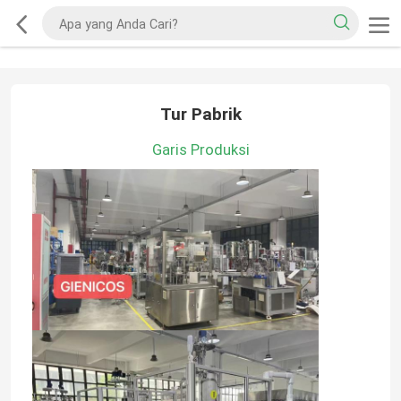
Tur Pabrik
Garis Produksi