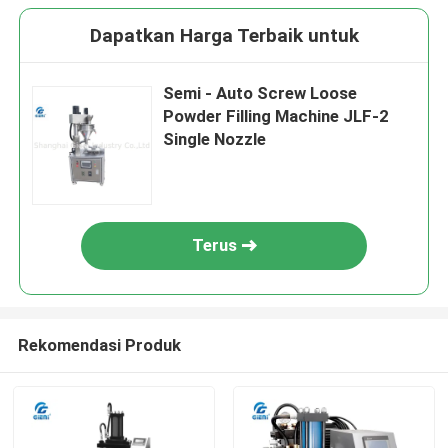
Dapatkan Harga Terbaik untuk
Semi - Auto Screw Loose
Powder Filling Machine JLF-2
Single Nozzle
Terus
Rekomendasi Produk