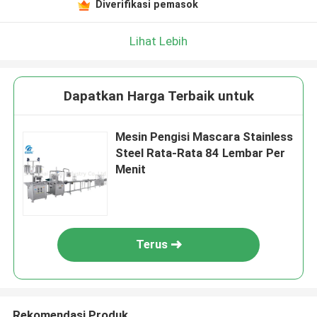
Diverifikasi pemasok
Lihat Lebih
Dapatkan Harga Terbaik untuk
Mesin Pengisi Mascara Stainless
Steel Rata-Rata 84 Lembar Per
Menit
Terus
Rekomendasi Produk