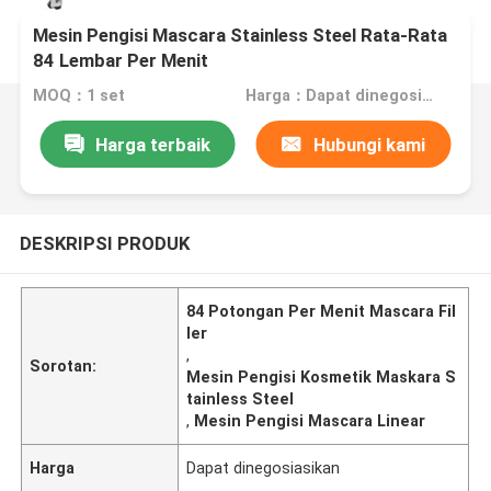
Mesin Pengisi Mascara Stainless Steel Rata-Rata
84 Lembar Per Menit
MOQ：1 set
Harga：Dapat dinegosiasikan
Harga terbaik
Hubungi kami
DESKRIPSI PRODUK
84 Potongan Per Menit Mascara Fil
ler
,
Sorotan:
Mesin Pengisi Kosmetik Maskara S
tainless Steel
,
Mesin Pengisi Mascara Linear
Harga
Dapat dinegosiasikan