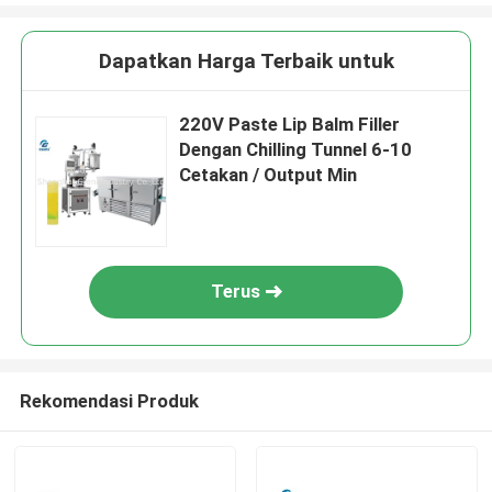
Dapatkan Harga Terbaik untuk
220V Paste Lip Balm Filler
Dengan Chilling Tunnel 6-10
Cetakan / Output Min
Terus
Rekomendasi Produk