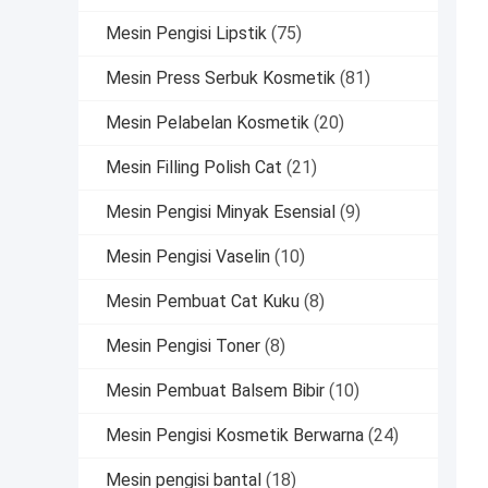
Mesin Pengisi Lipstik
(75)
Mesin Press Serbuk Kosmetik
(81)
Mesin Pelabelan Kosmetik
(20)
Mesin Filling Polish Cat
(21)
Mesin Pengisi Minyak Esensial
(9)
Mesin Pengisi Vaselin
(10)
Mesin Pembuat Cat Kuku
(8)
Mesin Pengisi Toner
(8)
Mesin Pembuat Balsem Bibir
(10)
Mesin Pengisi Kosmetik Berwarna
(24)
Mesin pengisi bantal
(18)