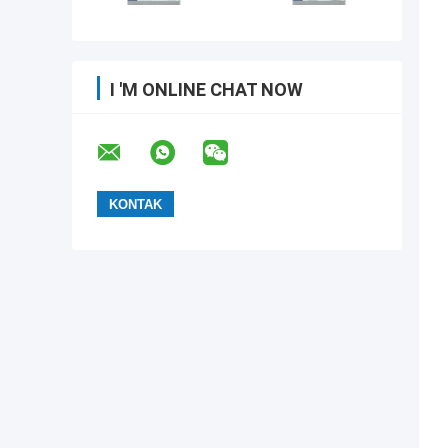
I 'M ONLINE CHAT NOW