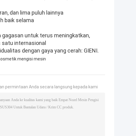
 Iran, dan lima puluh lainnya
ih baik selama
a gagasan untuk terus meningkatkan,
 satu internasional
dualitas dengan gaya yang cerah: GIENI.
kosmetik mengisi mesin
an permintaan Anda secara langsung kepada kami